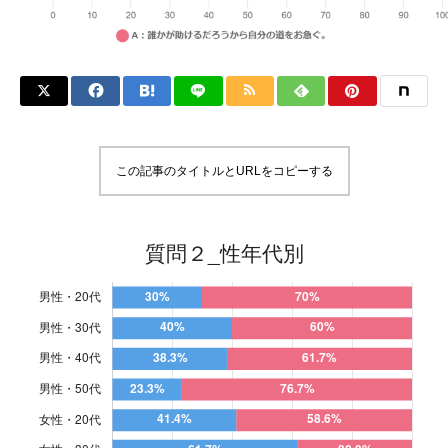
この記事のタイトルとURLをコピーする