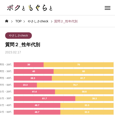
TOP
やさしさcheck
質問２_性年代別
やさしさcheck
質問２_性年代別
2023.02.17