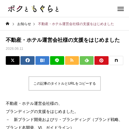
お知らせ
不動産・ホテル運営会社様の支援をはじめました
不動産・ホテル運営会社様の支援をはじめました
2026.06.11
この記事のタイトルとURLをコピーする
不動産・ホテル運営会社様の、
ブランディングの支援をはじめました。
－ 新ブランド開発およびリ・ブランディング（ブランド戦略、
ブランド名開発、VI、ガイドライン）