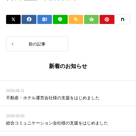
前の記事
新着のお知らせ
2026.06.11
不動産・ホテル運営会社様の支援をはじめました
2026.05.01
総合コミュニケーション会社様の支援をはじめました