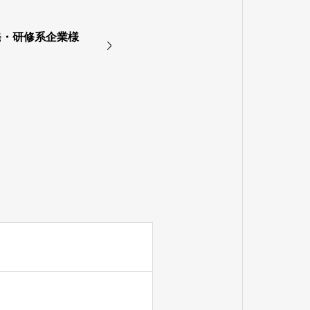
発・研修系企業様