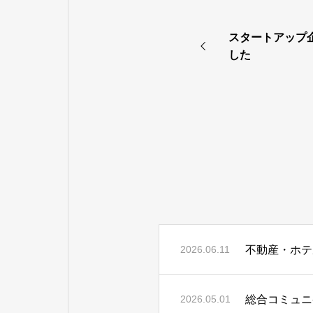
スタートアップ
した
不動産・ホテ
2026.06.11
総合コミュニ
2026.05.01