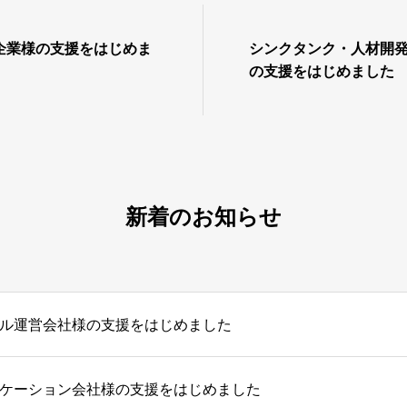
企業様の支援をはじめま
シンクタンク・人材開
の支援をはじめました
新着のお知らせ
ル運営会社様の支援をはじめました
ケーション会社様の支援をはじめました