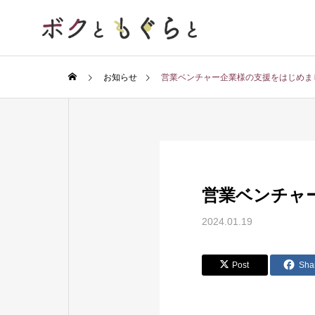
お知らせ
営業ベンチャー企業様の支援をはじめま
営業ベンチャ
2024.01.19
Post
Sha