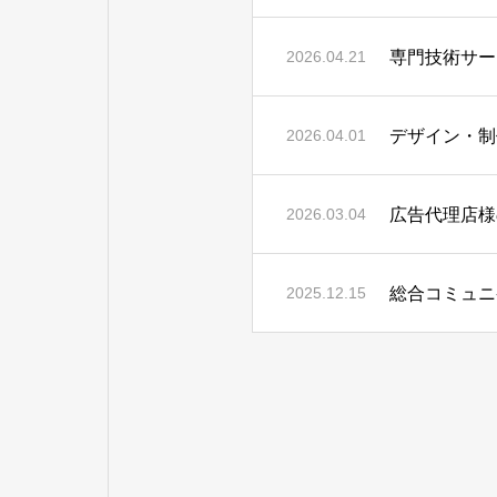
専門技術サー
2026.04.21
デザイン・制
2026.04.01
広告代理店様
2026.03.04
総合コミュニ
2025.12.15