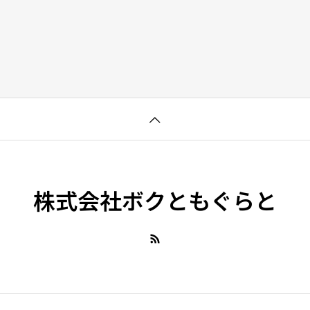
株式会社ボクともぐらと