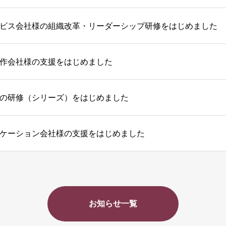
ビス会社様の組織改革・リーダーシップ研修をはじめました
作会社様の支援をはじめました
の研修（シリーズ）をはじめました
ケーション会社様の支援をはじめました
お知らせ一覧