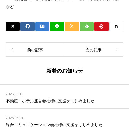
など
前の記事
次の記事
新着のお知らせ
2026.06.11
不動産・ホテル運営会社様の支援をはじめました
2026.05.01
総合コミュニケーション会社様の支援をはじめました