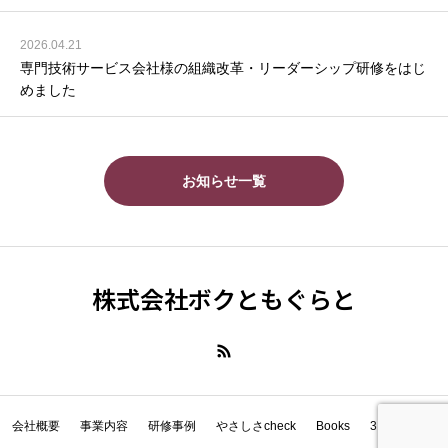
2026.04.21
専門技術サービス会社様の組織改革・リーダーシップ研修をはじ
めました
お知らせ一覧
株式会社ボクともぐらと
会社概要
事業内容
研修事例
やさしさcheck
Books
3 Year Diary