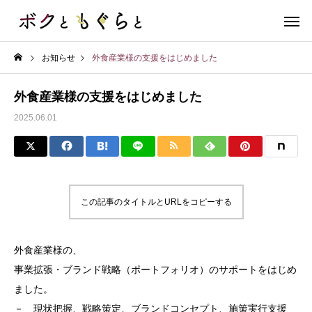
お知らせ
外食産業様の支援をはじめました
外食産業様の支援をはじめました
2025.06.01
この記事のタイトルとURLをコピーする
外食産業様の、
事業拡張・ブランド戦略（ポートフォリオ）のサポートをはじめ
ました。
－ 現状把握、戦略策定、ブランドコンセプト、施策実行支援