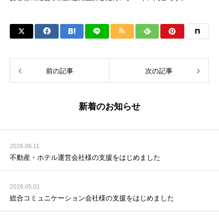
前の記事
次の記事
新着のお知らせ
2026.06.11
不動産・ホテル運営会社様の支援をはじめました
2026.05.01
総合コミュニケーション会社様の支援をはじめました