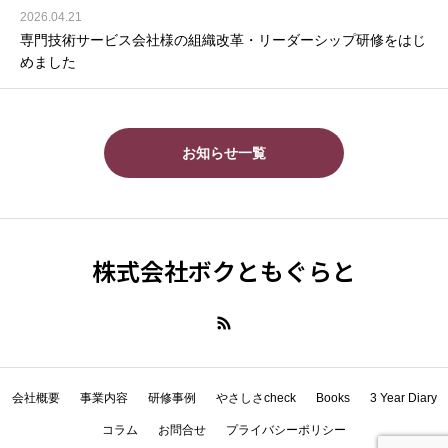
2026.04.21
専門技術サービス会社様の組織改革・リーダーシップ研修をはじ
めました
お知らせ一覧
株式会社ボクともぐらと
会社概要
事業内容
研修事例
やさしさcheck
Books
3 Year Diary
コラム
お問合せ
プライバシーポリシー