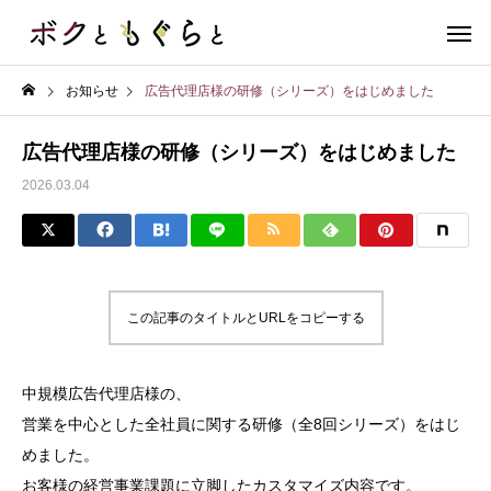
お知らせ
広告代理店様の研修（シリーズ）をはじめました
広告代理店様の研修（シリーズ）をはじめました
2026.03.04
この記事のタイトルとURLをコピーする
中規模広告代理店様の、
営業を中心とした全社員に関する研修（全8回シリーズ）をはじ
めました。
お客様の経営事業課題に立脚したカスタマイズ内容です。